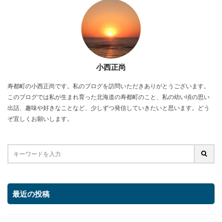
小西正尚
寿都町の小西正尚です。私のブログを訪問いただきありがとうございます。
このブログでは私が生まれ育った北海道の寿都町のこと、私の幼い頃の思い
出話、趣味や好きなことなど、少しずつ発信していきたいと思います。どう
ぞ宜しくお願いします。
最近の投稿