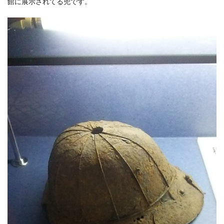
館に展示されてる兜です。