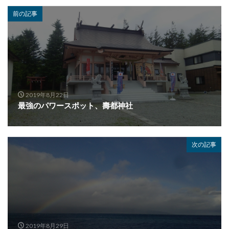
前の記事
2019年8月22日
最強のパワースポット、壽都神社
次の記事
2019年8月29日