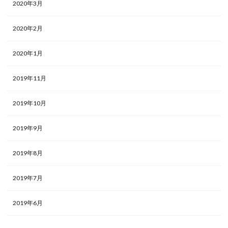
2020年3月
2020年2月
2020年1月
2019年11月
2019年10月
2019年9月
2019年8月
2019年7月
2019年6月