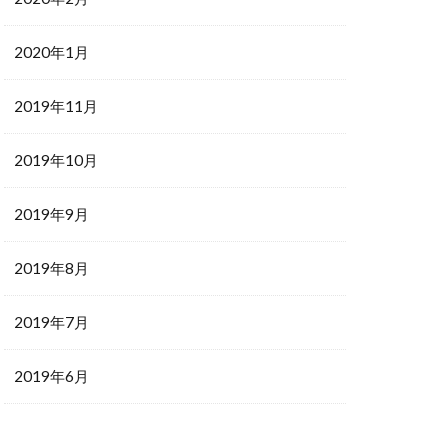
2020年1月
2019年11月
2019年10月
2019年9月
2019年8月
2019年7月
2019年6月