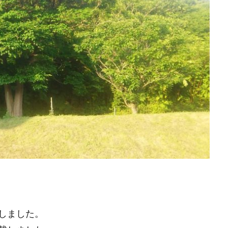
しました。