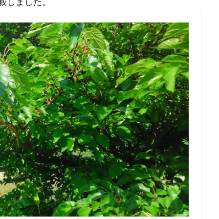
載しました。