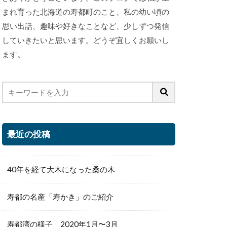
まれ育った北海道の寿都町のこと、私の幼い頃の
思い出話、趣味や好きなことなど、少しずつ発信
していきたいと思います。どうぞ宜しくお願いし
ます。
最近の投稿
40年を経て大木になった桑の木
寿都の名産「寿かき」のご紹介
寿都湾の様子 2020年1月〜3月