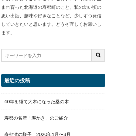
まれ育った北海道の寿都町のこと、私の幼い頃の
思い出話、趣味や好きなことなど、少しずつ発信
していきたいと思います。どうぞ宜しくお願いし
ます。
最近の投稿
40年を経て大木になった桑の木
寿都の名産「寿かき」のご紹介
寿都湾の様子 2020年1月〜3月