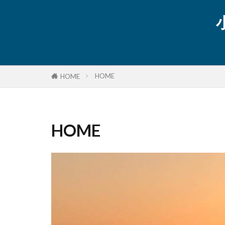
HOME
HOME
HOME