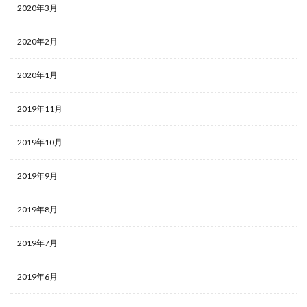
2020年3月
2020年2月
2020年1月
2019年11月
2019年10月
2019年9月
2019年8月
2019年7月
2019年6月