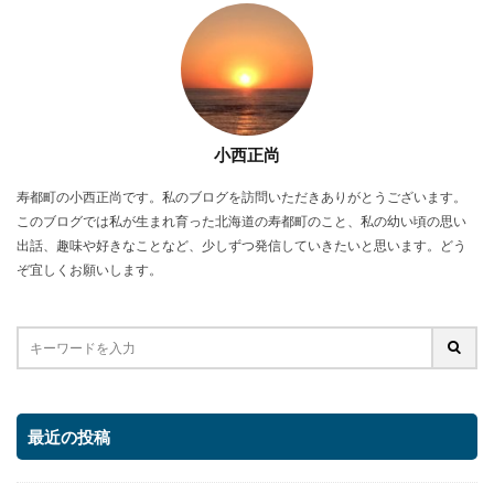
小西正尚
寿都町の小西正尚です。私のブログを訪問いただきありがとうございます。
このブログでは私が生まれ育った北海道の寿都町のこと、私の幼い頃の思い
出話、趣味や好きなことなど、少しずつ発信していきたいと思います。どう
ぞ宜しくお願いします。
最近の投稿